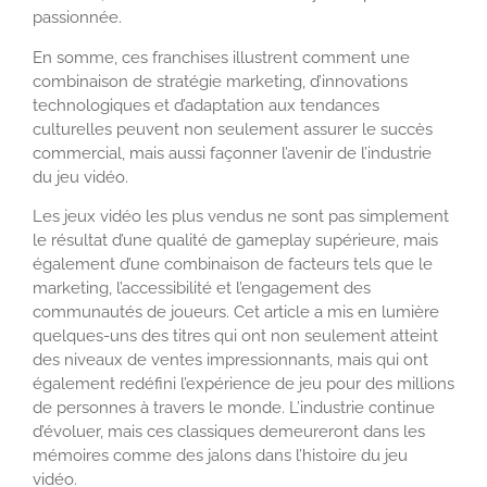
passionnée.
En somme, ces franchises illustrent comment une
combinaison de stratégie marketing, d’innovations
technologiques et d’adaptation aux tendances
culturelles peuvent non seulement assurer le succès
commercial, mais aussi façonner l’avenir de l’industrie
du jeu vidéo.
Les jeux vidéo les plus vendus ne sont pas simplement
le résultat d’une qualité de gameplay supérieure, mais
également d’une combinaison de facteurs tels que le
marketing, l’accessibilité et l’engagement des
communautés de joueurs. Cet article a mis en lumière
quelques-uns des titres qui ont non seulement atteint
des niveaux de ventes impressionnants, mais qui ont
également redéfini l’expérience de jeu pour des millions
de personnes à travers le monde. L’industrie continue
d’évoluer, mais ces classiques demeureront dans les
mémoires comme des jalons dans l’histoire du jeu
vidéo.