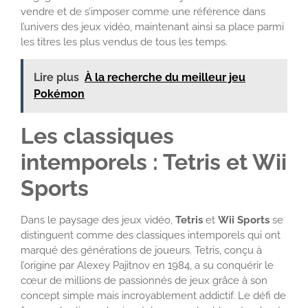
vendre et de s’imposer comme une référence dans
l’univers des jeux vidéo, maintenant ainsi sa place parmi
les titres les plus vendus de tous les temps.
Lire plus
À la recherche du meilleur jeu
Pokémon
Les classiques
intemporels : Tetris et Wii
Sports
Dans le paysage des jeux vidéo,
Tetris
et
Wii Sports
se
distinguent comme des classiques intemporels qui ont
marqué des générations de joueurs. Tetris, conçu à
l’origine par Alexey Pajitnov en 1984, a su conquérir le
cœur de millions de passionnés de jeux grâce à son
concept simple mais incroyablement addictif. Le défi de