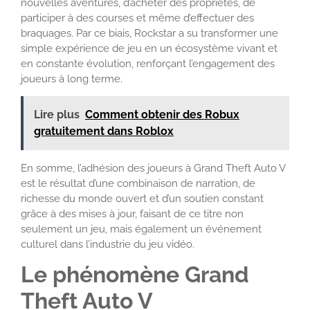
nouvelles aventures, d’acheter des propriétés, de
participer à des courses et même d’effectuer des
braquages. Par ce biais, Rockstar a su transformer une
simple expérience de jeu en un écosystème vivant et
en constante évolution, renforçant l’engagement des
joueurs à long terme.
Lire plus
Comment obtenir des Robux
gratuitement dans Roblox
En somme, l’adhésion des joueurs à Grand Theft Auto V
est le résultat d’une combinaison de narration, de
richesse du monde ouvert et d’un soutien constant
grâce à des mises à jour, faisant de ce titre non
seulement un jeu, mais également un événement
culturel dans l’industrie du jeu vidéo.
Le phénomène Grand
Theft Auto V