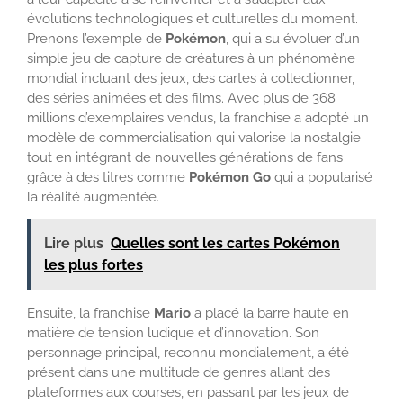
évolutions technologiques et culturelles du moment.
Prenons l’exemple de
Pokémon
, qui a su évoluer d’un
simple jeu de capture de créatures à un phénomène
mondial incluant des jeux, des cartes à collectionner,
des séries animées et des films. Avec plus de 368
millions d’exemplaires vendus, la franchise a adopté un
modèle de commercialisation qui valorise la nostalgie
tout en intégrant de nouvelles générations de fans
grâce à des titres comme
Pokémon Go
qui a popularisé
la réalité augmentée.
Lire plus
Quelles sont les cartes Pokémon
les plus fortes
Ensuite, la franchise
Mario
a placé la barre haute en
matière de tension ludique et d’innovation. Son
personnage principal, reconnu mondialement, a été
présent dans une multitude de genres allant des
plateformes aux courses, en passant par les jeux de