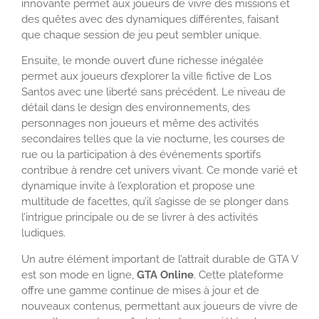
innovante permet aux joueurs de vivre des missions et
des quêtes avec des dynamiques différentes, faisant
que chaque session de jeu peut sembler unique.
Ensuite, le monde ouvert d’une richesse inégalée
permet aux joueurs d’explorer la ville fictive de Los
Santos avec une liberté sans précédent. Le niveau de
détail dans le design des environnements, des
personnages non joueurs et même des activités
secondaires telles que la vie nocturne, les courses de
rue ou la participation à des événements sportifs
contribue à rendre cet univers vivant. Ce monde varié et
dynamique invite à l’exploration et propose une
multitude de facettes, qu’il s’agisse de se plonger dans
l’intrigue principale ou de se livrer à des activités
ludiques.
Un autre élément important de l’attrait durable de GTA V
est son mode en ligne,
GTA Online
. Cette plateforme
offre une gamme continue de mises à jour et de
nouveaux contenus, permettant aux joueurs de vivre de