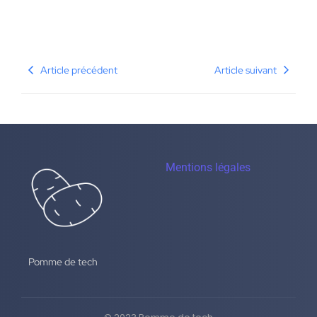
Article précédent
Article suivant
Mentions légales
Pomme de tech