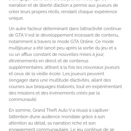
narration et de liberté d’action a permis aux joueurs de
créer leurs propres récits, rendant chaque expérience
unique.
Un autre facteur déterminant dans l’attractivité continue
de GTA V est le développement incessant de contenu,
notamment à travers le mode GTA Online. Ce mode
multijoueur a été lancé peu après la sortie du jeu et a
vu un afflux constant de nouvelles mises à jour,
d’événements en direct et de contenus
supplémentaires, attirant à la fois les nouveaux joueurs
et ceux de la vieille école. Les joueurs peuvent
s’engager dans une multitude d’activités, allant des
courses aux braquages élaborés, tout en expérimentant
des missions et des événements créés par la
communauté.
En somme, Grand Theft Auto V a réussi à captiver
l’attention d’une audience mondiale grâce à son
attention au détail, sa narration riche et son
engagement communautaire. Le jeu continue de se