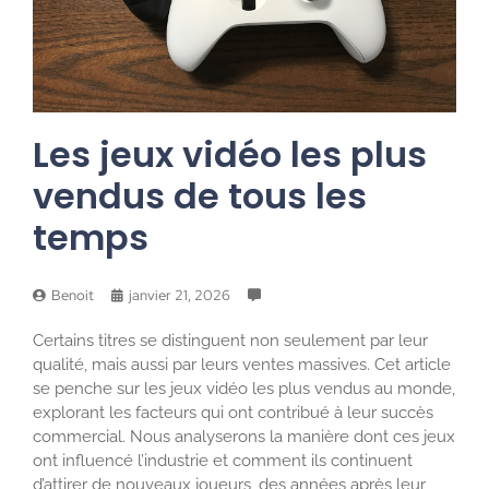
Les jeux vidéo les plus
vendus de tous les
temps
Benoit
janvier 21, 2026
Certains titres se distinguent non seulement par leur
qualité, mais aussi par leurs ventes massives. Cet article
se penche sur les jeux vidéo les plus vendus au monde,
explorant les facteurs qui ont contribué à leur succès
commercial. Nous analyserons la manière dont ces jeux
ont influencé l’industrie et comment ils continuent
d’attirer de nouveaux joueurs, des années après leur